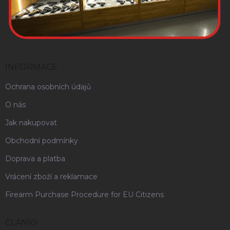
INFORMACE
Ochrana osobních údajů
O nás
Jak nakupovat
Obchodní podmínky
Doprava a platba
Vrácení zboží a reklamace
Firearm Purchase Procedure for EU Citizens
ČLÁNKY