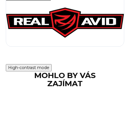
High-contrast mode
MOHLO BY VÁS
ZAJÍMAT