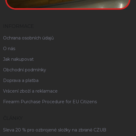
INFORMACE
Ochrana osobních údajů
O nás
Jak nakupovat
Obchodní podmínky
Doprava a platba
Vrácení zboží a reklamace
Firearm Purchase Procedure for EU Citizens
ČLÁNKY
Sleva 20 % pro ozbrojené složky na zbraně CZUB