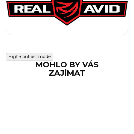
High-contrast mode
MOHLO BY VÁS
ZAJÍMAT