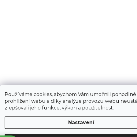
Používáme cookies, abychom Vám umožnili pohodlné
prohlížení webu a díky analýze provozu webu neustá
zlepšovali jeho funkce, výkon a použitelnost.
Nastavení