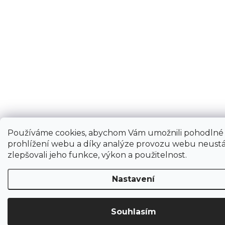
Používáme cookies, abychom Vám umožnili pohodlné
prohlížení webu a díky analýze provozu webu neustá
zlepšovali jeho funkce, výkon a použitelnost.
Nastavení
Souhlasím