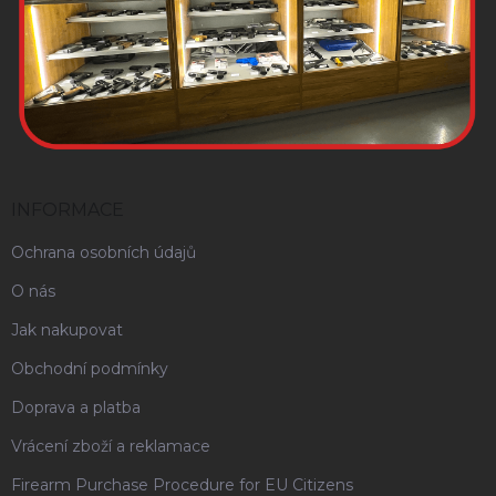
INFORMACE
Ochrana osobních údajů
O nás
Jak nakupovat
Obchodní podmínky
Doprava a platba
Vrácení zboží a reklamace
Firearm Purchase Procedure for EU Citizens