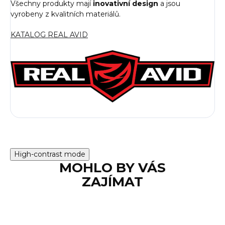
Všechny produkty mají
inovativní design
a jsou
vyrobeny z kvalitních materiálů.
KATALOG REAL AVID
High-contrast mode
MOHLO BY VÁS
ZAJÍMAT