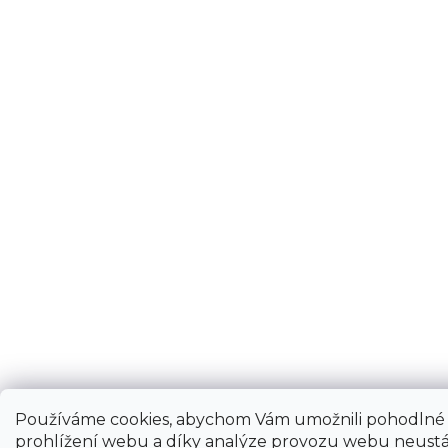
Používáme cookies, abychom Vám umožnili pohodlné
prohlížení webu a díky analýze provozu webu neustá