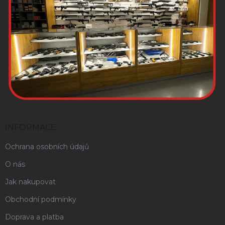
INFORMACE
Ochrana osobních údajů
O nás
Jak nakupovat
Obchodní podmínky
Doprava a platba