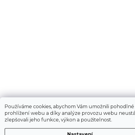
Používáme cookies, abychom Vám umožnili pohodlné
prohlížení webu a díky analýze provozu webu neustá
zlepšovali jeho funkce, výkon a použitelnost.
Nastavení