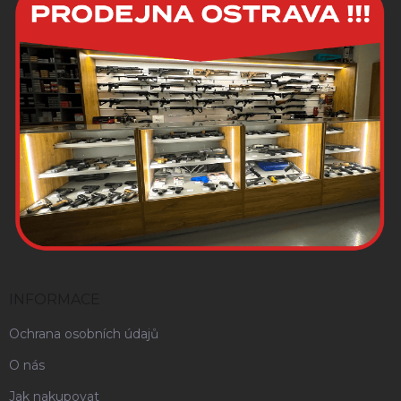
INFORMACE
Ochrana osobních údajů
O nás
Jak nakupovat