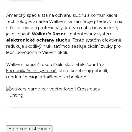
Americký specialista na ochranu sluchu a komunikační
technologie. Značka Walker's se zaměřuje především na
střelce, lovce a profesionály, kterým nabízí inovaceme,
jako je např.
Walker’s Razor
– patentovaný systém
elektronické ochrany sluchu
. Tento systém efektivně
redukuje škodlivý hluk, zatímco zesiluje okolní zvuky pro
lepší povědomí o Vašem okolí.
Walker’s nabízí širokou škálu sluchátek, špuntů a
komunikačních systémů
, které kombinují pohodlí,
moderní design a špičkové technologe.
High-contrast mode