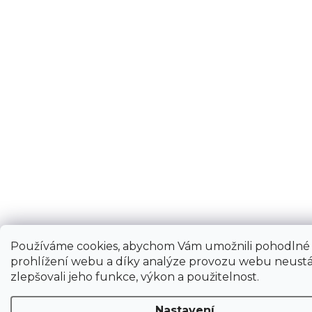
Používáme cookies, abychom Vám umožnili pohodlné
prohlížení webu a díky analýze provozu webu neustá
zlepšovali jeho funkce, výkon a použitelnost.
Nastavení