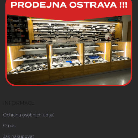
INFORMACE
Ochrana osobních údajů
O nás
Jak nakupovat