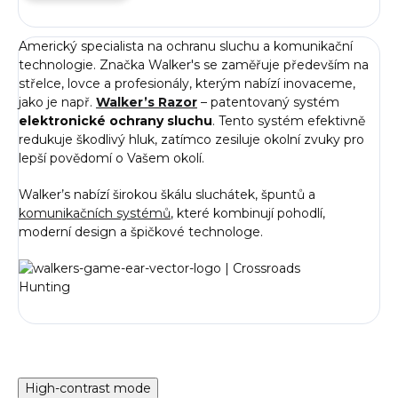
Americký specialista na ochranu sluchu a komunikační
technologie. Značka Walker's se zaměřuje především na
střelce, lovce a profesionály, kterým nabízí inovaceme,
jako je např.
Walker’s Razor
– patentovaný systém
elektronické ochrany sluchu
. Tento systém efektivně
redukuje škodlivý hluk, zatímco zesiluje okolní zvuky pro
lepší povědomí o Vašem okolí.
Walker’s nabízí širokou škálu sluchátek, špuntů a
komunikačních systémů
, které kombinují pohodlí,
moderní design a špičkové technologe.
High-contrast mode