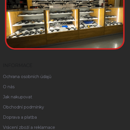
INFORMACE
Ochrana osobních údajů
O nás
Jak nakupovat
Obchodní podmínky
Doprava a platba
Vrácení zboží a reklamace