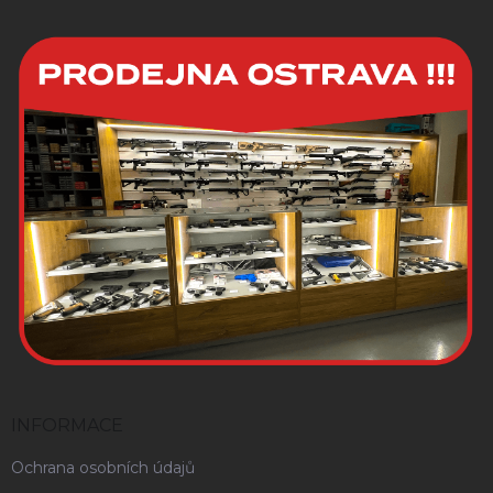
INFORMACE
Ochrana osobních údajů