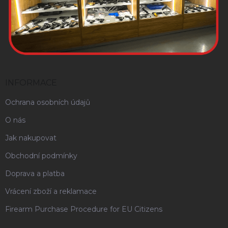
INFORMACE
Ochrana osobních údajů
O nás
Jak nakupovat
Obchodní podmínky
Doprava a platba
Vrácení zboží a reklamace
Firearm Purchase Procedure for EU Citizens