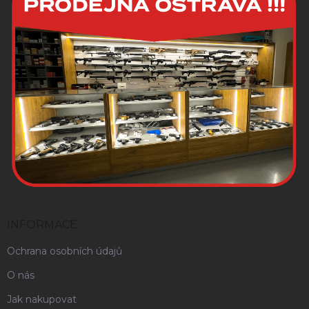
INFORMACE
Ochrana osobních údajů
O nás
Jak nakupovat