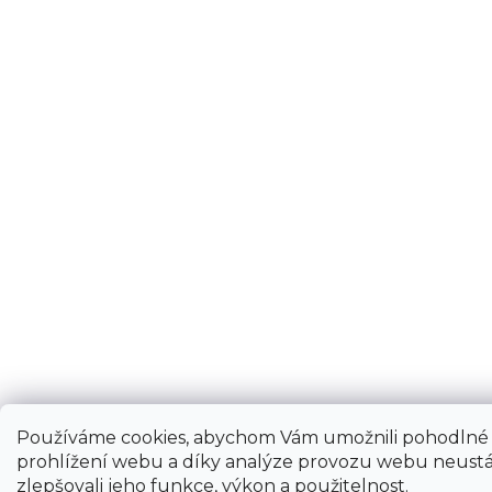
Používáme cookies, abychom Vám umožnili pohodlné
prohlížení webu a díky analýze provozu webu neustá
zlepšovali jeho funkce, výkon a použitelnost.