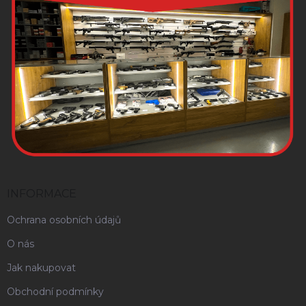
INFORMACE
Ochrana osobních údajů
O nás
Jak nakupovat
Obchodní podmínky