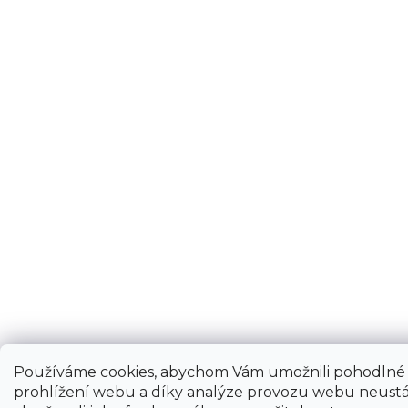
Používáme cookies, abychom Vám umožnili pohodlné
prohlížení webu a díky analýze provozu webu neustá