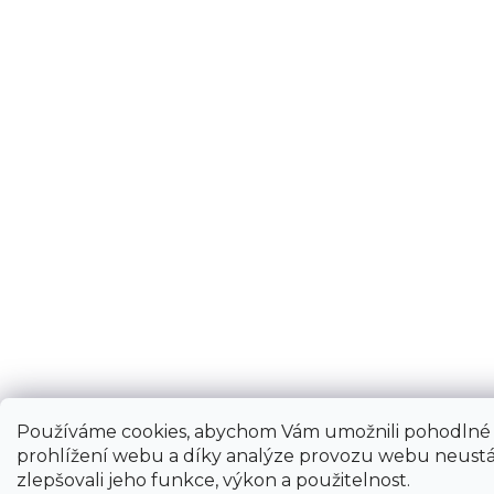
Používáme cookies, abychom Vám umožnili pohodlné
prohlížení webu a díky analýze provozu webu neustá
zlepšovali jeho funkce, výkon a použitelnost.