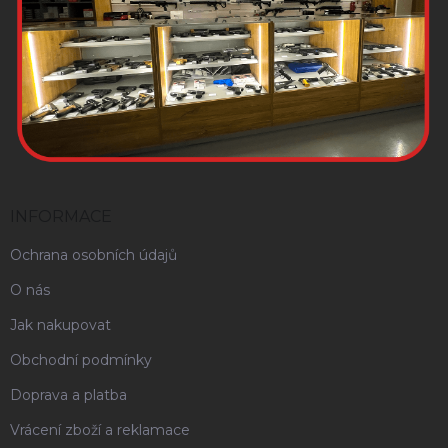
INFORMACE
Ochrana osobních údajů
O nás
Jak nakupovat
Obchodní podmínky
Doprava a platba
Vrácení zboží a reklamace