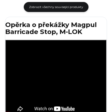
Zobrazit všechny související produkty
Opěrka o překážky Magpul
Barricade Stop, M-LOK