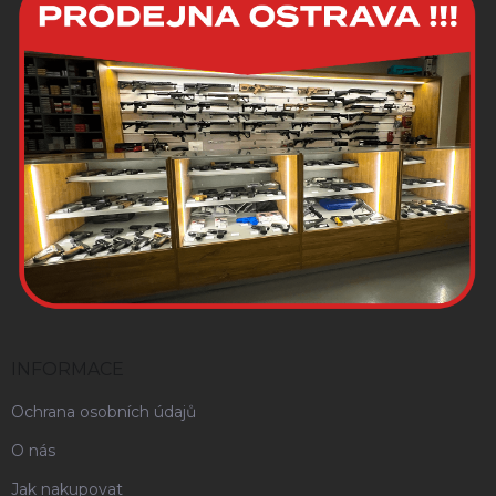
INFORMACE
Ochrana osobních údajů
O nás
Jak nakupovat