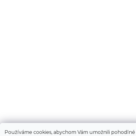
Používáme cookies, abychom Vám umožnili pohodlné