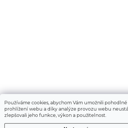
Používáme cookies, abychom Vám umožnili pohodlné
prohlížení webu a díky analýze provozu webu neustá
zlepšovali jeho funkce, výkon a použitelnost.