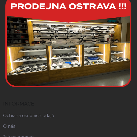
INFORMACE
Ochrana osobních údajů
O nás