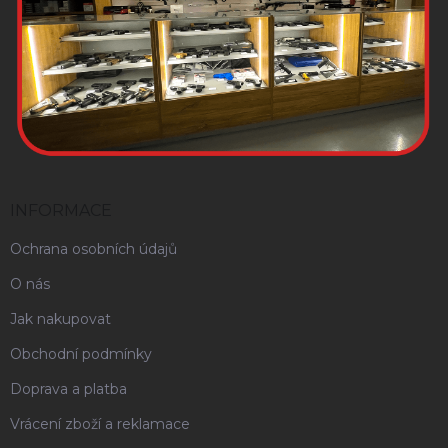
INFORMACE
Ochrana osobních údajů
O nás
Jak nakupovat
Obchodní podmínky
Doprava a platba
Vrácení zboží a reklamace