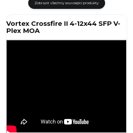
Zobrazit všechny související produkty
Vortex Crossfire II 4-12x44 SFP V-
Plex MOA