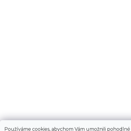
Používáme cookies, abychom Vám umožnili pohodlné