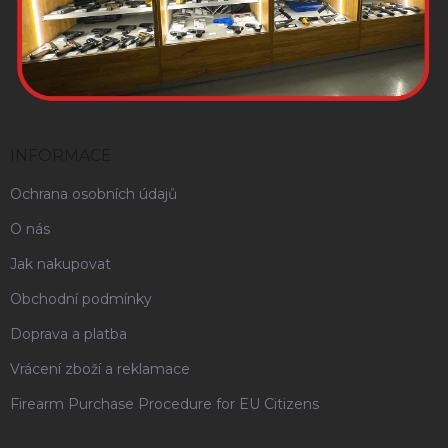
INFORMACE
Ochrana osobních údajů
O nás
Jak nakupovat
Obchodní podmínky
Doprava a platba
Vrácení zboží a reklamace
Firearm Purchase Procedure for EU Citizens