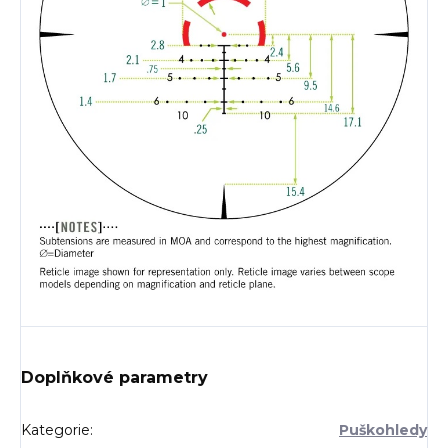
Doplňkové parametry
Kategorie
:
Puškohledy