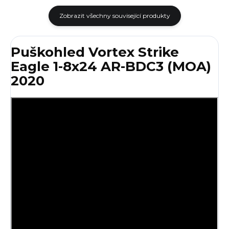
Zobrazit všechny související produkty
Puškohled Vortex Strike
Eagle 1-8x24 AR-BDC3 (MOA)
2020