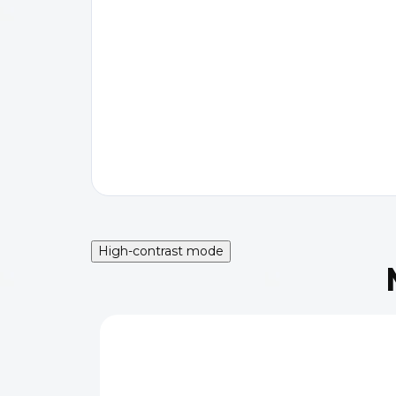
High-contrast mode