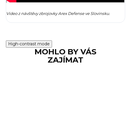
Video z návštěvy zbrojovky Arex Defense ve Slovinsku.
High-contrast mode
MOHLO BY VÁS
ZAJÍMAT
SKLADEM