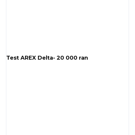
Test AREX Delta- 20 000 ran