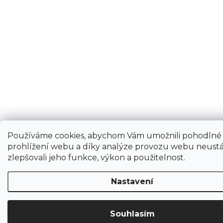
Používáme cookies, abychom Vám umožnili pohodlné
prohlížení webu a díky analýze provozu webu neustá
zlepšovali jeho funkce, výkon a použitelnost.
Nastavení
Souhlasím