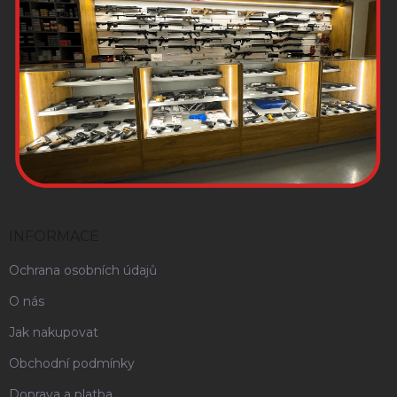
INFORMACE
Ochrana osobních údajů
O nás
Jak nakupovat
Obchodní podmínky
Doprava a platba