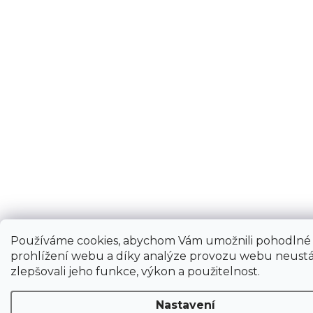
Používáme cookies, abychom Vám umožnili pohodlné
prohlížení webu a díky analýze provozu webu neustá
zlepšovali jeho funkce, výkon a použitelnost.
Nastavení