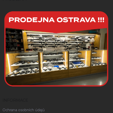
INFORMACE
Ochrana osobních údajů