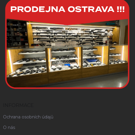
INFORMACE
Ochrana osobních údajů
O nás