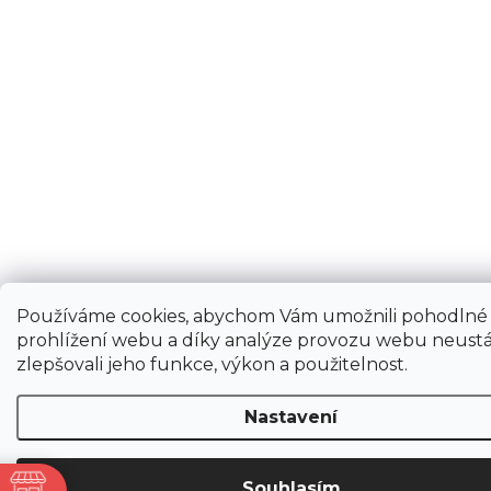
Používáme cookies, abychom Vám umožnili pohodlné
prohlížení webu a díky analýze provozu webu neustá
zlepšovali jeho funkce, výkon a použitelnost.
Nastavení
Souhlasím