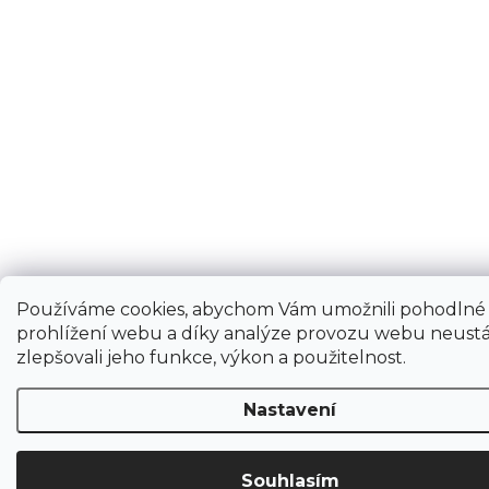
Používáme cookies, abychom Vám umožnili pohodlné
prohlížení webu a díky analýze provozu webu neustá
zlepšovali jeho funkce, výkon a použitelnost.
Nastavení
Souhlasím