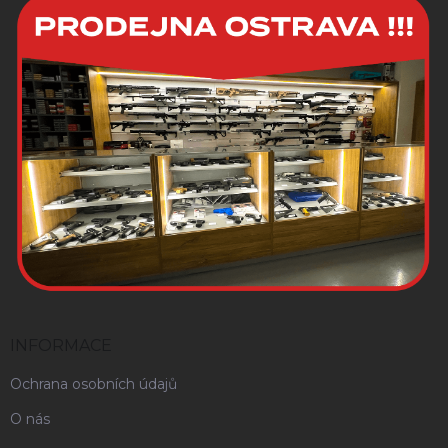
INFORMACE
Ochrana osobních údajů
O nás