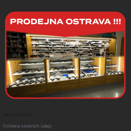
INFORMACE
Ochrana osobních údajů