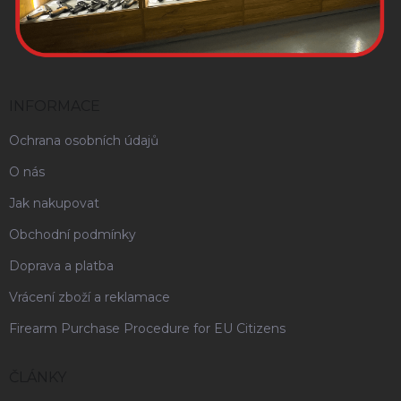
INFORMACE
Ochrana osobních údajů
O nás
Jak nakupovat
Obchodní podmínky
Doprava a platba
Vrácení zboží a reklamace
Firearm Purchase Procedure for EU Citizens
ČLÁNKY