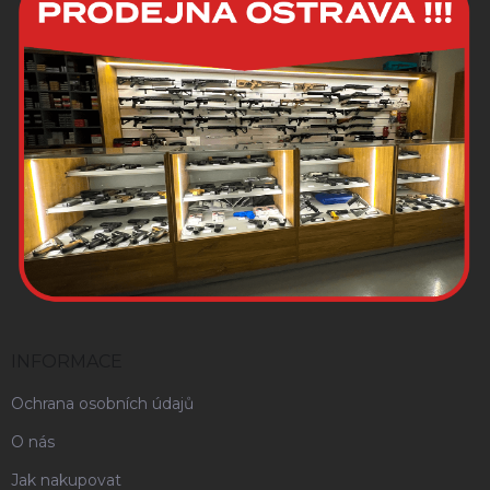
INFORMACE
Ochrana osobních údajů
O nás
Jak nakupovat