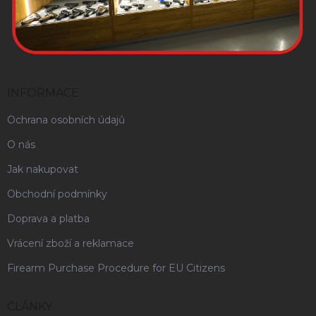
INFORMACE
Ochrana osobních údajů
O nás
Jak nakupovat
Obchodní podmínky
Doprava a platba
Vrácení zboží a reklamace
Firearm Purchase Procedure for EU Citizens
ČLÁNKY