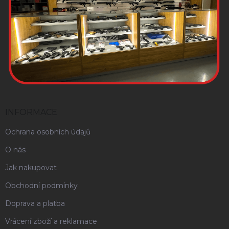
INFORMACE
Ochrana osobních údajů
O nás
Jak nakupovat
Obchodní podmínky
Doprava a platba
Vrácení zboží a reklamace