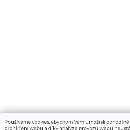
Používáme cookies, abychom Vám umožnili pohodlné
prohlížení webu a díky analýze provozu webu neustá