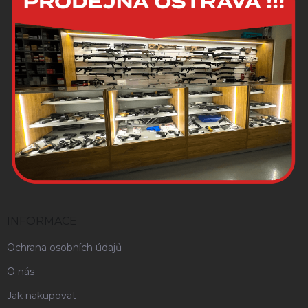
INFORMACE
Ochrana osobních údajů
O nás
Jak nakupovat